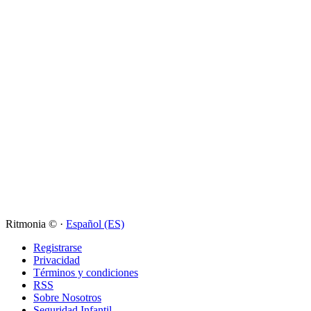
Ritmonia © ·
Español (ES)
Registrarse
Privacidad
Términos y condiciones
RSS
Sobre Nosotros
Seguridad Infantil