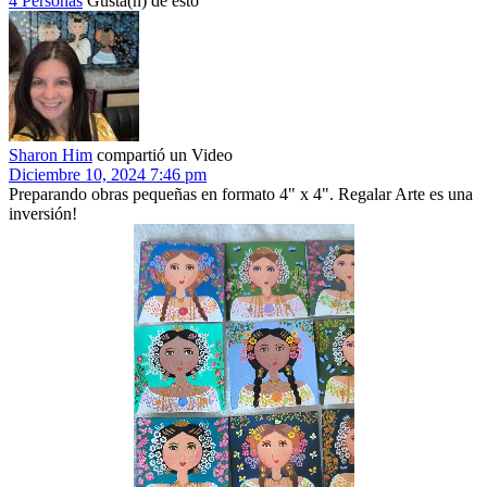
4 Personas
Gusta(n) de esto
Sharon Him
compartió un Video
Diciembre 10, 2024 7:46 pm
Preparando obras pequeñas en formato 4" x 4". Regalar Arte es una
inversión!