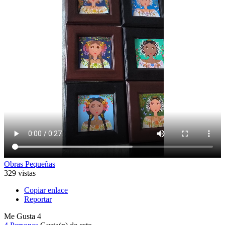
Obras Pequeñas
329 vistas
Copiar enlace
Reportar
Me Gusta
4