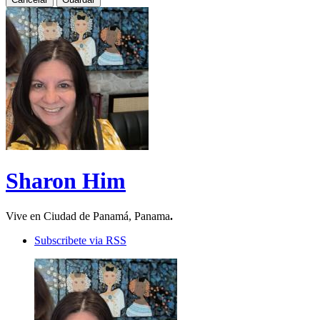
Sharon Him
Vive en Ciudad de Panamá, Panama
.
Subscribete via RSS