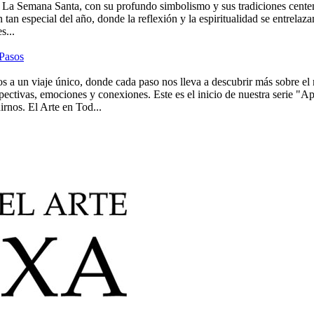
a Semana Santa, con su profundo simbolismo y sus tradiciones centenari
 tan especial del año, donde la reflexión y la espiritualidad se entrelaz
s...
 Pasos
a un viaje único, donde cada paso nos lleva a descubrir más sobre el 
pectivas, emociones y conexiones. Este es el inicio de nuestra serie "
rnos. El Arte en Tod...