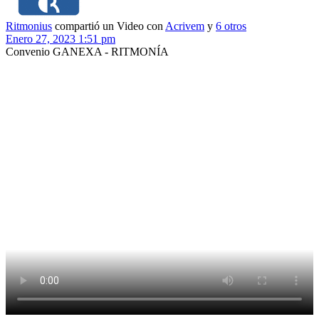
Ritmonius
compartió un Video
con
Acrivem
y
6 otros
Enero 27, 2023 1:51 pm
Convenio GANEXA - RITMONÍA