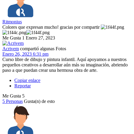
Ritmonius
Colores que expresan mucho! gracias por compartir
Me Gusta
1
Enero 27, 2023
Acrivem
compartió algunas Fotos
Enero 26, 2023 6:31 pm
Curso libre de dibujo y pintura infantil. Aquí apoyamos a nuestros
pequeños creativos a desarrollar aún más su imaginación, abriendo
paso a que puedan crear una hermosa obra de arte.
Copiar enlace
Reportar
Me Gusta
5
5 Personas
Gusta(n) de esto