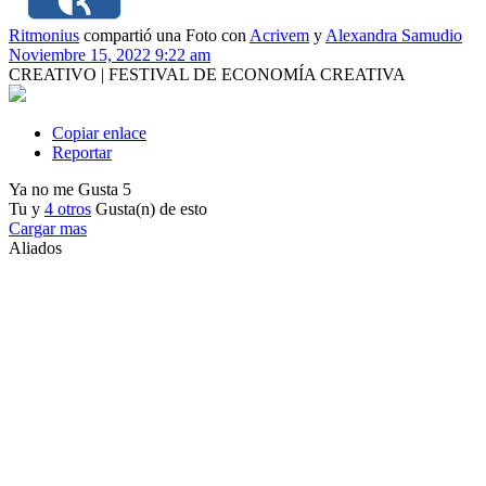
Ritmonius
compartió una Foto
con
Acrivem
y
Alexandra Samudio
Noviembre 15, 2022 9:22 am
CREATIVO | FESTIVAL DE ECONOMÍA CREATIVA
Copiar enlace
Reportar
Ya no me Gusta
5
Tu y
4 otros
Gusta(n) de esto
Cargar mas
Aliados