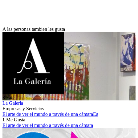
A las personas tambien les gusta
3
Fans
La Galería
Empresas y Servicios
El arte de ver el mundo a través de una cámara
Ea
1
Me Gusta
El arte de ver el mundo a través de una cámara