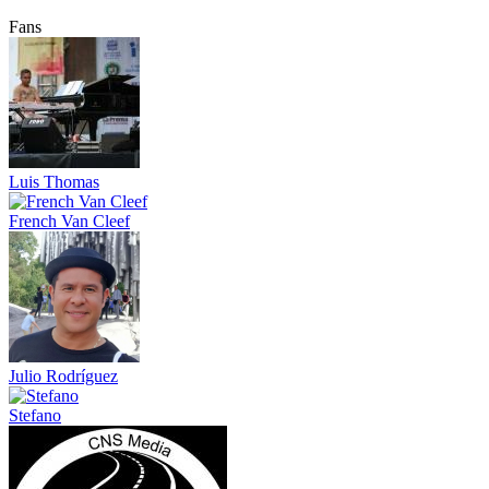
Fans
Luis Thomas
French Van Cleef
Julio Rodríguez
Stefano