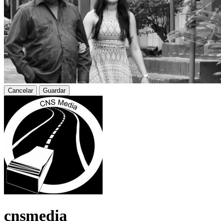
Cancelar
Guardar
cnsmedia