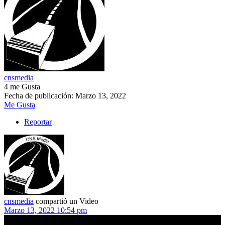
cnsmedia
4 me Gusta
Fecha de publicación:
Marzo 13, 2022
Me Gusta
Reportar
cnsmedia
compartió un Video
Marzo 13, 2022 10:54 pm