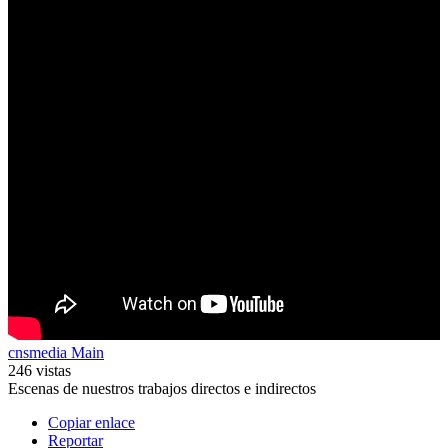
cnsmedia Main
246 vistas
Escenas de nuestros trabajos directos e indirectos
Copiar enlace
Reportar