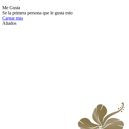
Me Gusta
Se la primera persona que le gusta esto
Cargar mas
Aliados