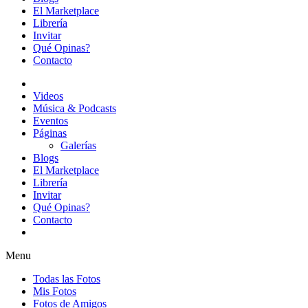
El Marketplace
Librería
Invitar
Qué Opinas?
Contacto
Videos
Música & Podcasts
Eventos
Páginas
Galerías
Blogs
El Marketplace
Librería
Invitar
Qué Opinas?
Contacto
Menu
Todas las Fotos
Mis Fotos
Fotos de Amigos