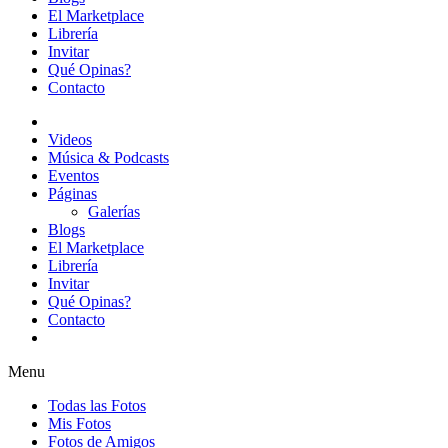
El Marketplace
Librería
Invitar
Qué Opinas?
Contacto
Videos
Música & Podcasts
Eventos
Páginas
Galerías
Blogs
El Marketplace
Librería
Invitar
Qué Opinas?
Contacto
Menu
Todas las Fotos
Mis Fotos
Fotos de Amigos