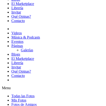
El Marketplace
Librería
Invitar
Qué Opinas?
Contacto
Videos
Música & Podcasts
Eventos
Páginas
Galerías
Blogs
El Marketplace
Librería
Invitar
Qué Opinas?
Contacto
Menu
Todas las Fotos
Mis Fotos
Fotos de Amigos