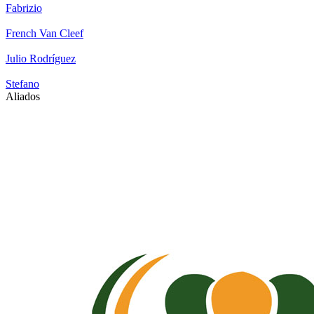
Fabrizio
French Van Cleef
Julio Rodríguez
Stefano
Aliados