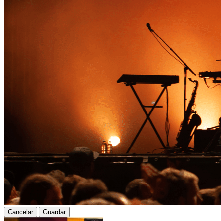
Cancelar
Guardar