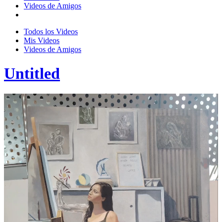
Videos de Amigos
Todos los Videos
Mis Videos
Videos de Amigos
Untitled