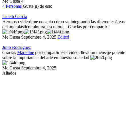
Me Gusta
4
4 Personas
Gusta(n) de esto
Lineth García
Hermoso video! me encanta cómo va integrando las diferentes áreas
del arte plástico: pintura, escultura... Gracias por compartir !
Me Gusta
Septiembre 4, 2025
Edited
Julio Rodríguez
Gracias
Madeline
por compartir este video; lleva un mensaje potente
sobre la importancia del arte en nuestra sociedad
Me Gusta
Septiembre 4, 2025
Aliados