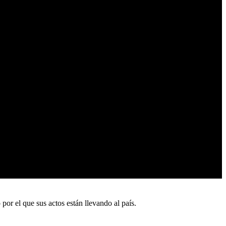
or el que sus actos están llevando al país.