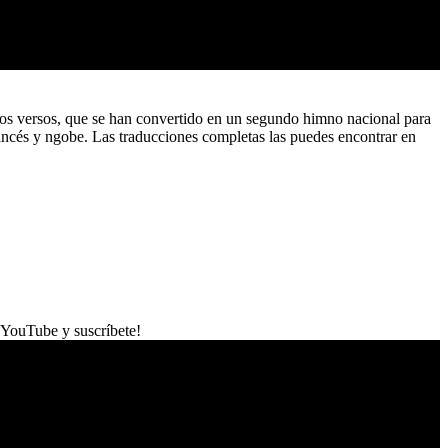
estos versos, que se han convertido en un segundo himno nacional para
ancés y ngobe. Las traducciones completas las puedes encontrar en
 YouTube y suscríbete!