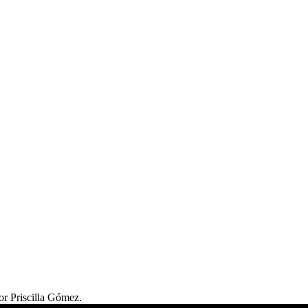
or Priscilla Gómez.