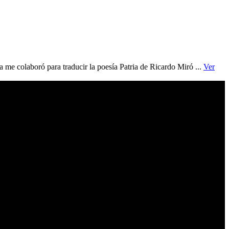
 me colaboró para traducir la poesía Patria de Ricardo Miró ...
Ver