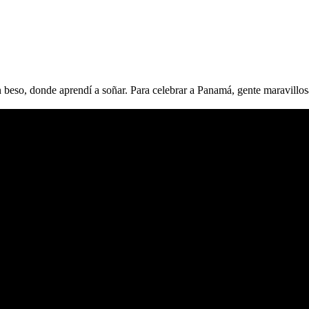
beso, donde aprendí a soñar. Para celebrar a Panamá, gente maravillosa