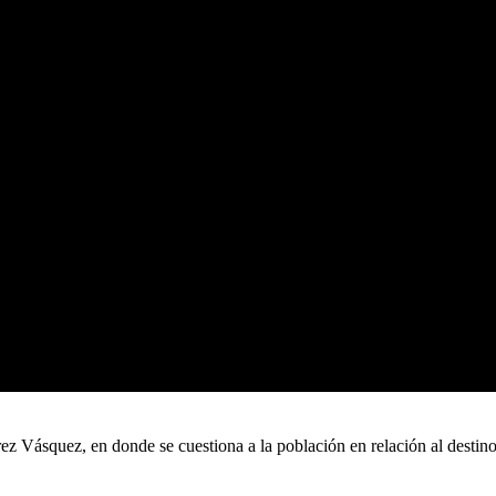
 Vásquez, en donde se cuestiona a la población en relación al destino p