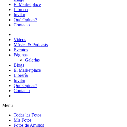
El Marketplace
Librería
Invitar
Qué Opinas?
Contacto
Videos
Música & Podcasts
Eventos
Páginas
Galerías
Blogs
El Marketplace
Librería
Invitar
Qué Opinas?
Contacto
Menu
Todas las Fotos
Mis Fotos
Fotos de Amigos