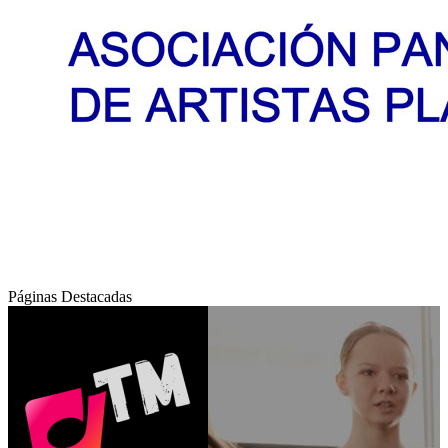
Páginas Destacadas