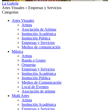
La Galería
Artes Visuales » Empresas y Servicios
Categorias
Artes Visuales
Artista
Asociación de Artistas
Institución Académica
Institución Pública
Empresas y Servicios
Medios de comunicación
Música
Artista
Banda o Grupo
Orquesta
Empresas y Servicios
Institución Académica
Institución Pública
Medios de Comunicación
Local de Eventos
Asociación de artistas
Multi Artes
Artista
Institución Académica
Empresas y Servicios