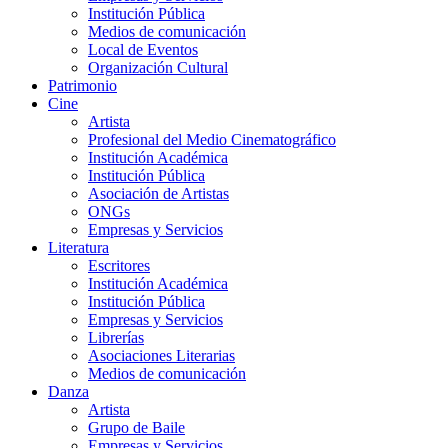
Institución Pública
Medios de comunicación
Local de Eventos
Organización Cultural
Patrimonio
Cine
Artista
Profesional del Medio Cinematográfico
Institución Académica
Institución Pública
Asociación de Artistas
ONGs
Empresas y Servicios
Literatura
Escritores
Institución Académica
Institución Pública
Empresas y Servicios
Librerías
Asociaciones Literarias
Medios de comunicación
Danza
Artista
Grupo de Baile
Empresas y Servicios