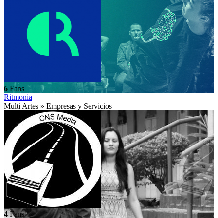
6
Fans
Ritmonia
Multi Artes » Empresas y Servicios
4
Fans