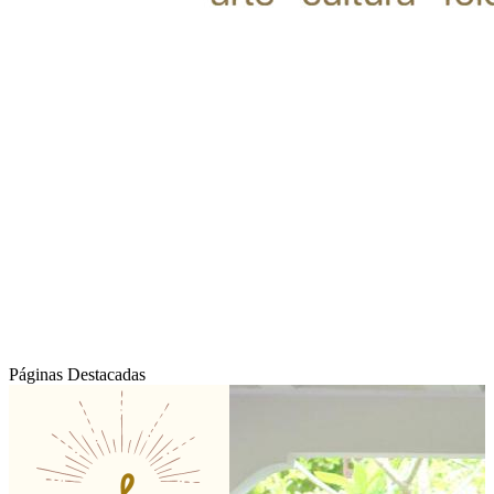
Páginas Destacadas