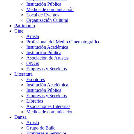
Institución Pública
Medios de comunicación
Local de Eventos
Organización Cultural
Patrimonio
Cine
Artista
Profesional del Medio Cinematográfico
Institución Académica
Institución Pública
Asociación de Artistas
ONGs
Empresas y Servicios
Literatura
Escritores
Institución Académica
Institución Pública
Empresas y Servicios
Librerías
Asociaciones Literarias
Medios de comunicación
Danza
Artista
Grupo de Baile
Empresas y Servicios