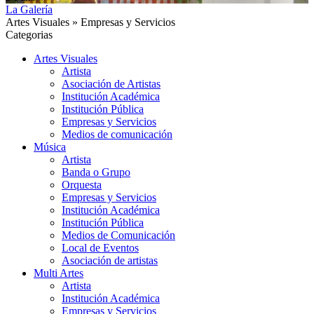
La Galería
Artes Visuales » Empresas y Servicios
Categorias
Artes Visuales
Artista
Asociación de Artistas
Institución Académica
Institución Pública
Empresas y Servicios
Medios de comunicación
Música
Artista
Banda o Grupo
Orquesta
Empresas y Servicios
Institución Académica
Institución Pública
Medios de Comunicación
Local de Eventos
Asociación de artistas
Multi Artes
Artista
Institución Académica
Empresas y Servicios