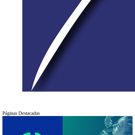
Páginas Destacadas