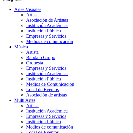
Artes Visuales
Artista
Asociación de Artistas
Institución Académica
Institución Pública
Empresas y Servicios
Medios de comunicación
Música
Artista
Banda o Grupo
Orquesta
Empresas y Servicios
Institución Académica
Institución Pública
Medios de Comunicación
Local de Eventos
Asociación de artistas
Multi Artes
Artista
Institución Académica
Empresas y Servicios
Institución Pública
Medios de comunicación
Local de Eventos