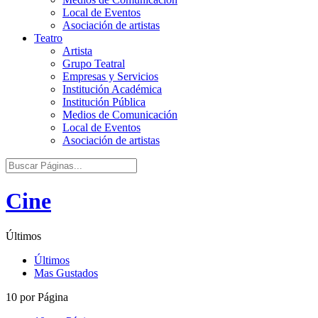
Local de Eventos
Asociación de artistas
Teatro
Artista
Grupo Teatral
Empresas y Servicios
Institución Académica
Institución Pública
Medios de Comunicación
Local de Eventos
Asociación de artistas
Cine
Últimos
Últimos
Mas Gustados
10 por Página