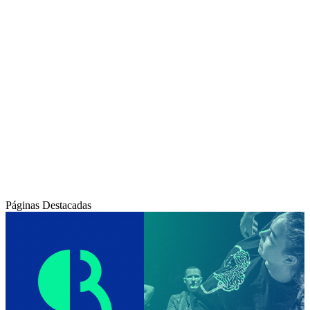
Páginas Destacadas