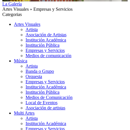
La Galería
Artes Visuales » Empresas y Servicios
Categorias
Artes Visuales
Artista
Asociación de Artistas
Institución Académica
Institución Pública
Empresas y Servicios
Medios de comunicación
Música
Artista
Banda o Grupo
Orquesta
Empresas y Servicios
Institución Académica
Institución Pública
Medios de Comunicación
Local de Eventos
Asociación de artistas
Multi Artes
Artista
Institución Académica
Empresas y Servicios