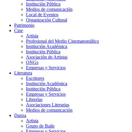
Institución Pública
Medios de comunicación
Local de Eventos
Organización Cultural
Patrimonio
Cine
Artista
Profesional del Medio Cinematográfico
Institución Académica
Institución Pública
Asociación de Artistas
ONGs
Empresas y Servicios
Literatura
Escritores
Institución Académica
Institución Pública
Empresas y Servicios
Librerías
Asociaciones Literarias
Medios de comunicación
Danza
Artista
Grupo de Baile
Empresas y Servicios