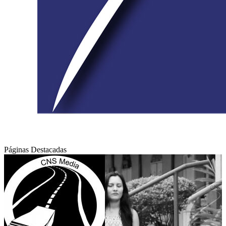
Páginas Destacadas