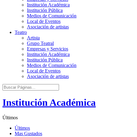
Institución Académica
Institución Pública
Medios de Comunicación
Local de Eventos
Asociación de artistas
Teatro
Artista
Grupo Teatral
Empresas y Servicios
Institución Académica
Institución Pública
Medios de Comunicación
Local de Eventos
Asociación de artistas
Institución Académica
Últimos
Últimos
Mas Gustados