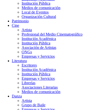
Institución Pública
Medios de comunicación
Local de Eventos
Organización Cultural
Patrimonio
Cine
Artista
Profesional del Medio Cinematográfico
Institución Académica
Institución Pública
Asociación de Artistas
ONGs
Empresas y Servicios
Literatura
Escritores
Institución Académica
Institución Pública
Empresas y Servicios
Librerías
Asociaciones Literarias
Medios de comunicación
Danza
Artista
Grupo de Baile
Empresas y Servicios