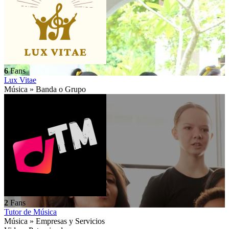
6
Fans
Lux Vitae
Música » Banda o Grupo
2
Fans
Tutor de Música
Música » Empresas y Servicios