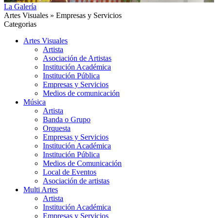
La Galería
Artes Visuales » Empresas y Servicios
Categorias
Artes Visuales
Artista
Asociación de Artistas
Institución Académica
Institución Pública
Empresas y Servicios
Medios de comunicación
Música
Artista
Banda o Grupo
Orquesta
Empresas y Servicios
Institución Académica
Institución Pública
Medios de Comunicación
Local de Eventos
Asociación de artistas
Multi Artes
Artista
Institución Académica
Empresas y Servicios