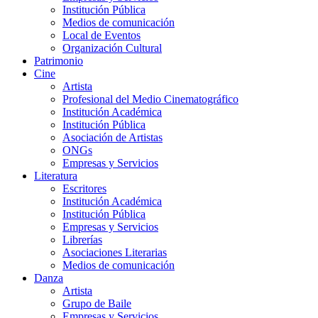
Institución Pública
Medios de comunicación
Local de Eventos
Organización Cultural
Patrimonio
Cine
Artista
Profesional del Medio Cinematográfico
Institución Académica
Institución Pública
Asociación de Artistas
ONGs
Empresas y Servicios
Literatura
Escritores
Institución Académica
Institución Pública
Empresas y Servicios
Librerías
Asociaciones Literarias
Medios de comunicación
Danza
Artista
Grupo de Baile
Empresas y Servicios