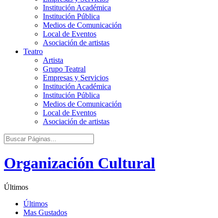
Institución Académica
Institución Pública
Medios de Comunicación
Local de Eventos
Asociación de artistas
Teatro
Artista
Grupo Teatral
Empresas y Servicios
Institución Académica
Institución Pública
Medios de Comunicación
Local de Eventos
Asociación de artistas
Organización Cultural
Últimos
Últimos
Mas Gustados