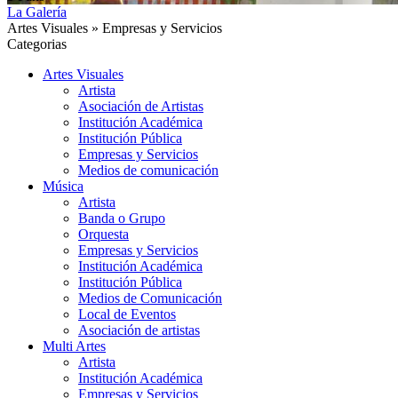
La Galería
Artes Visuales » Empresas y Servicios
Categorias
Artes Visuales
Artista
Asociación de Artistas
Institución Académica
Institución Pública
Empresas y Servicios
Medios de comunicación
Música
Artista
Banda o Grupo
Orquesta
Empresas y Servicios
Institución Académica
Institución Pública
Medios de Comunicación
Local de Eventos
Asociación de artistas
Multi Artes
Artista
Institución Académica
Empresas y Servicios