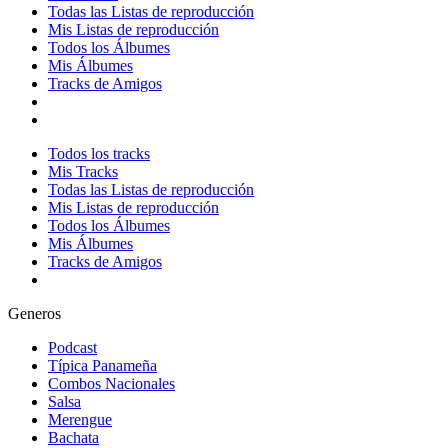
Todas las Listas de reproducción
Mis Listas de reproducción
Todos los Álbumes
Mis Álbumes
Tracks de Amigos
Todos los tracks
Mis Tracks
Todas las Listas de reproducción
Mis Listas de reproducción
Todos los Álbumes
Mis Álbumes
Tracks de Amigos
Generos
Podcast
Típica Panameña
Combos Nacionales
Salsa
Merengue
Bachata