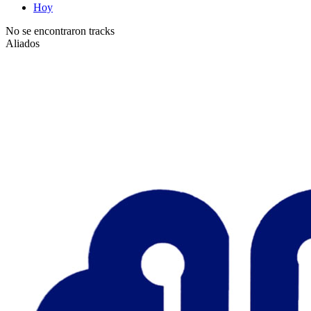
Hoy
No se encontraron tracks
Aliados