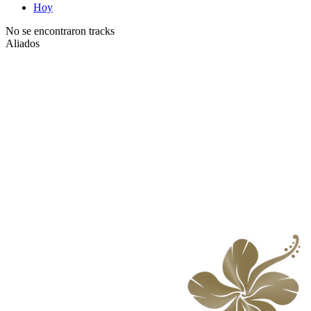
Hoy
No se encontraron tracks
Aliados