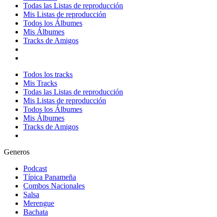
Todas las Listas de reproducción
Mis Listas de reproducción
Todos los Álbumes
Mis Álbumes
Tracks de Amigos
Todos los tracks
Mis Tracks
Todas las Listas de reproducción
Mis Listas de reproducción
Todos los Álbumes
Mis Álbumes
Tracks de Amigos
Generos
Podcast
Típica Panameña
Combos Nacionales
Salsa
Merengue
Bachata