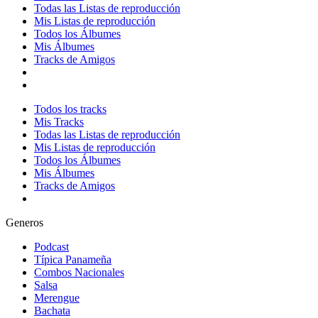
Todas las Listas de reproducción
Mis Listas de reproducción
Todos los Álbumes
Mis Álbumes
Tracks de Amigos
Todos los tracks
Mis Tracks
Todas las Listas de reproducción
Mis Listas de reproducción
Todos los Álbumes
Mis Álbumes
Tracks de Amigos
Generos
Podcast
Típica Panameña
Combos Nacionales
Salsa
Merengue
Bachata