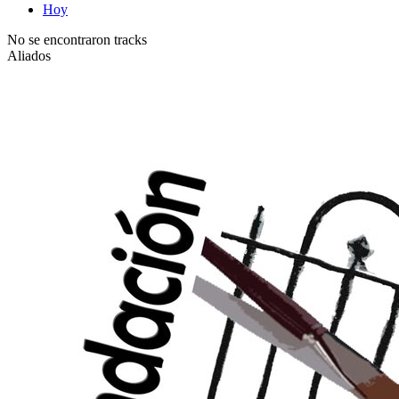
Hoy
No se encontraron tracks
Aliados