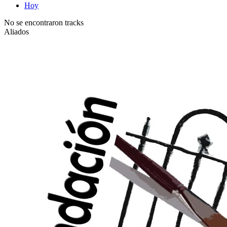
Hoy
No se encontraron tracks
Aliados