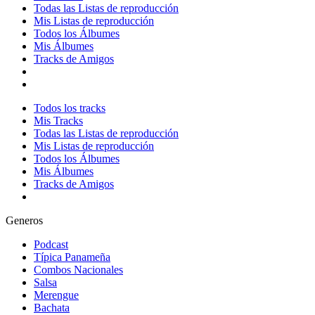
Todas las Listas de reproducción
Mis Listas de reproducción
Todos los Álbumes
Mis Álbumes
Tracks de Amigos
Todos los tracks
Mis Tracks
Todas las Listas de reproducción
Mis Listas de reproducción
Todos los Álbumes
Mis Álbumes
Tracks de Amigos
Generos
Podcast
Típica Panameña
Combos Nacionales
Salsa
Merengue
Bachata