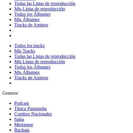
Todas las Listas de reproducción
Mis Listas de reproducción
Todos los Álbumes
Mis Álbumes
Tracks de Amigos
Todos los tracks
Mis Tracks
Todas las Listas de reproducción
Mis Listas de reproducción
Todos los Álbumes
Mis Álbumes
Tracks de Amigos
Generos
Podcast
Típica Panameña
Combos Nacionales
Salsa
Merengue
Bachata