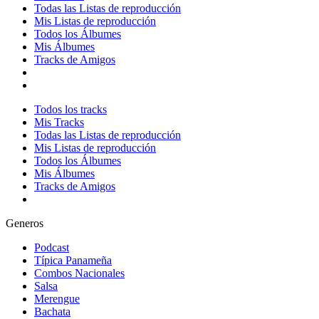
Todas las Listas de reproducción
Mis Listas de reproducción
Todos los Álbumes
Mis Álbumes
Tracks de Amigos
Todos los tracks
Mis Tracks
Todas las Listas de reproducción
Mis Listas de reproducción
Todos los Álbumes
Mis Álbumes
Tracks de Amigos
Generos
Podcast
Típica Panameña
Combos Nacionales
Salsa
Merengue
Bachata