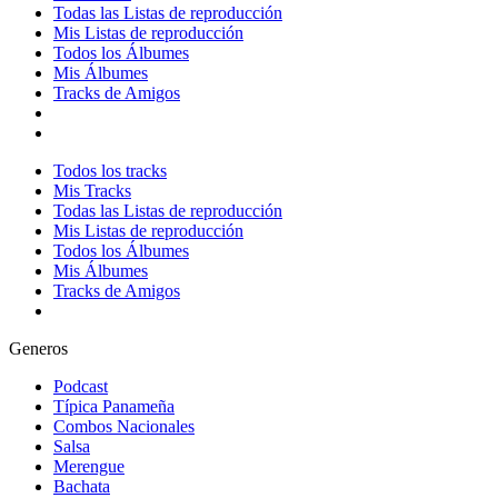
Todas las Listas de reproducción
Mis Listas de reproducción
Todos los Álbumes
Mis Álbumes
Tracks de Amigos
Todos los tracks
Mis Tracks
Todas las Listas de reproducción
Mis Listas de reproducción
Todos los Álbumes
Mis Álbumes
Tracks de Amigos
Generos
Podcast
Típica Panameña
Combos Nacionales
Salsa
Merengue
Bachata