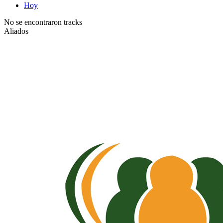
Hoy
No se encontraron tracks
Aliados