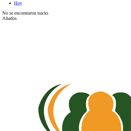
Hoy
No se encontraron tracks
Aliados