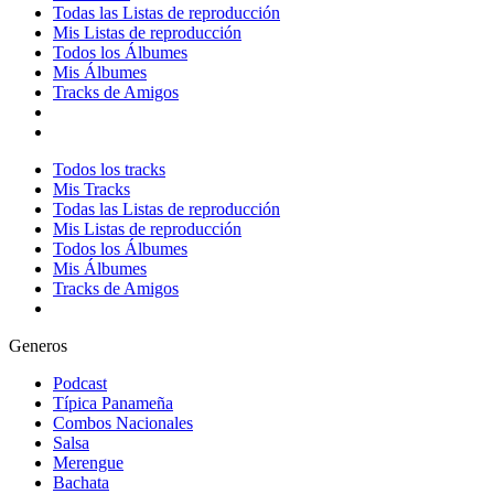
Todas las Listas de reproducción
Mis Listas de reproducción
Todos los Álbumes
Mis Álbumes
Tracks de Amigos
Todos los tracks
Mis Tracks
Todas las Listas de reproducción
Mis Listas de reproducción
Todos los Álbumes
Mis Álbumes
Tracks de Amigos
Generos
Podcast
Típica Panameña
Combos Nacionales
Salsa
Merengue
Bachata